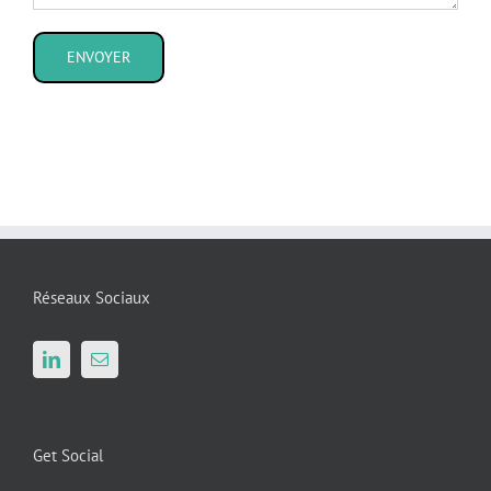
Réseaux Sociaux
Get Social