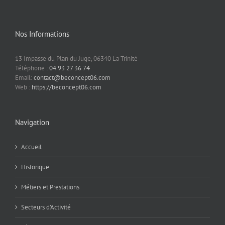
Nos Informations
13 Impasse du Plan du Juge, 06340 La Trinité
Téléphone :
04 93 27 36 74
Email:
contact@beconcept06.com
Web :
https://beconcept06.com
Navigation
Accueil
Historique
Métiers et Prestations
Secteurs d’Activité