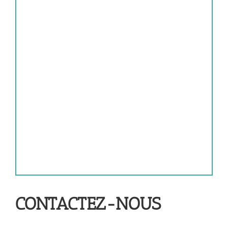
CONTACTEZ-NOUS