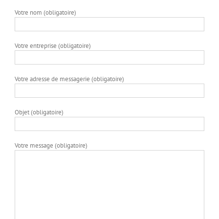
Votre nom (obligatoire)
Votre entreprise (obligatoire)
Votre adresse de messagerie (obligatoire)
Objet (obligatoire)
Votre message (obligatoire)