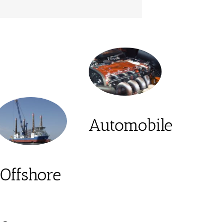
Automobile
Offshore