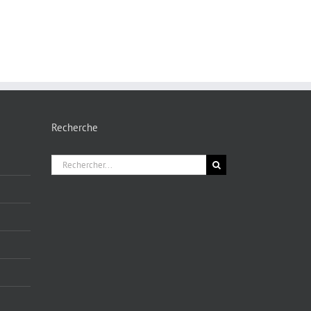
Recherche
Rechercher: