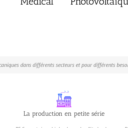
Médical
Photovoltaïq
aniques dans différents secteurs et pour différents besoi
La production en petite série