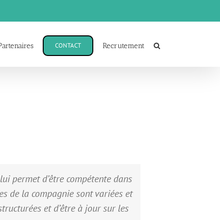
Partenaires
CONTACT
Recrutement
ui lui permet d’être compétente dans
es de la compagnie sont variées et
ructurées et d’être à jour sur les