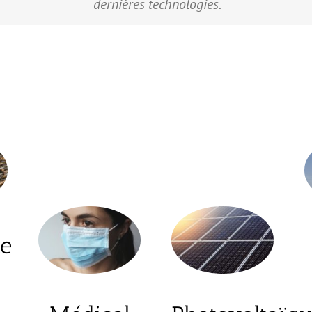
dernières technologies.
ie