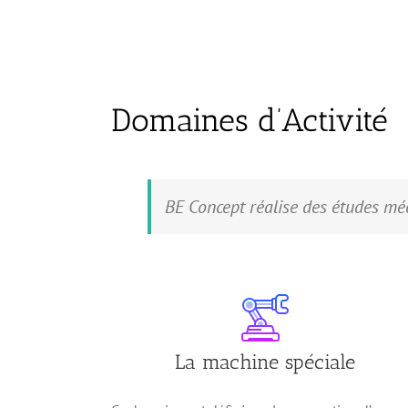
Domaines d’Activité
BE Concept réalise des études méc
La machine spéciale